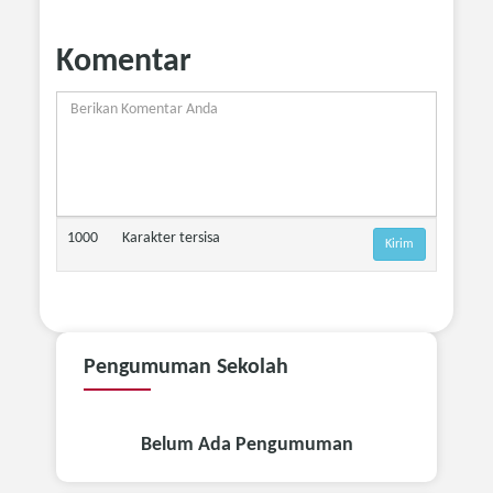
Komentar
1000
Karakter tersisa
Pengumuman
Sekolah
Belum Ada Pengumuman