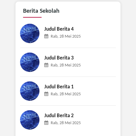
Berita
Sekolah
Judul Berita 4
Rab, 28 Mei 2025
Judul Berita 3
Rab, 28 Mei 2025
Judul Berita 1
Rab, 28 Mei 2025
Judul Berita 2
Rab, 28 Mei 2025