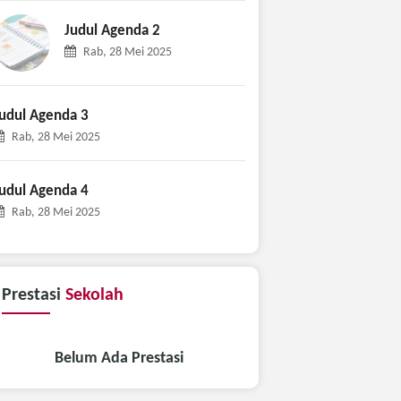
Judul Agenda 2
Rab, 28 Mei 2025
Judul Agenda 3
Rab, 28 Mei 2025
udul Agenda 4
Rab, 28 Mei 2025
Prestasi
Sekolah
Belum Ada Prestasi