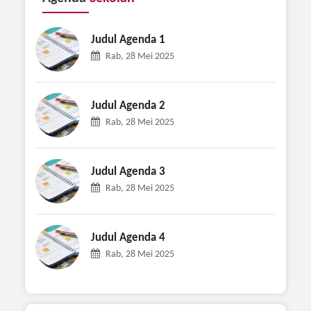
Judul Agenda 1
Rab, 28 Mei 2025
Judul Agenda 2
Rab, 28 Mei 2025
Judul Agenda 3
Rab, 28 Mei 2025
Judul Agenda 4
Rab, 28 Mei 2025